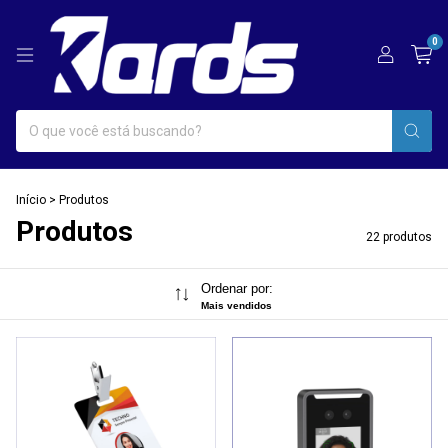
0
Início
>
Produtos
Produtos
22 produtos
Ordenar por:
Mais vendidos