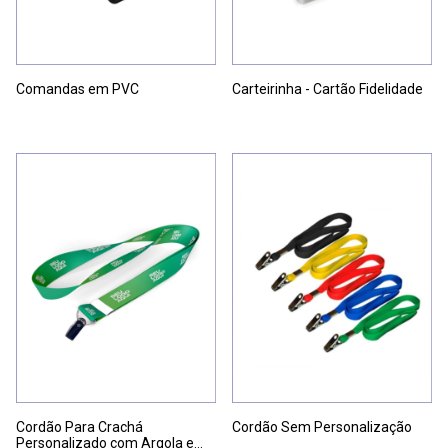
Comandas em PVC
Carteirinha - Cartão Fidelidade
Cordão Para Crachá
Cordão Sem Personalização
Personalizado com Argola e