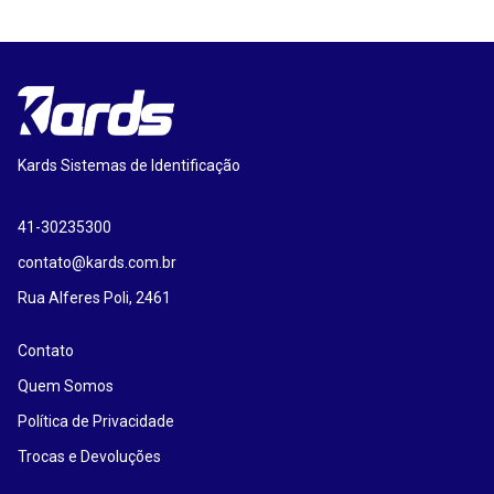
Kards Sistemas de Identificação
41-30235300
contato@kards.com.br
Rua Alferes Poli, 2461
Contato
Quem Somos
Política de Privacidade
Trocas e Devoluções